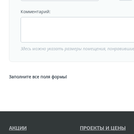
Комментарий:
Здесь можно указать размеры помещения, понравивши
Заполните все поля формы!
АКЦИИ
ПРОЕКТЫ И ЦЕНЫ