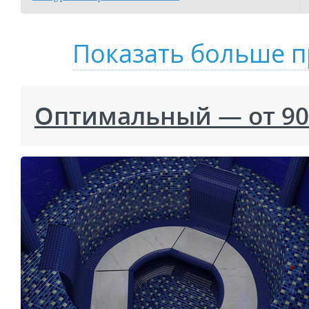
Показать больше п
Оптимальный — от 90