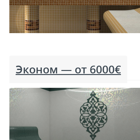
Эконом — от 6000€