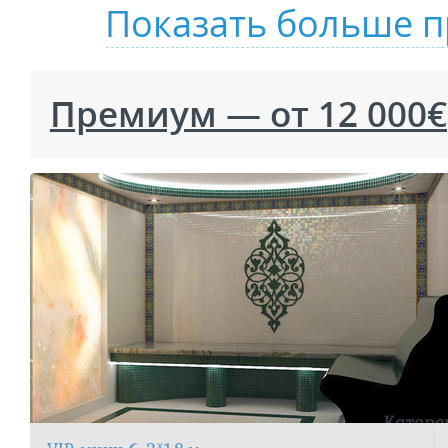
Показать больше п
Премиум — от 12 000€