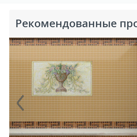
Рекомендованные пр